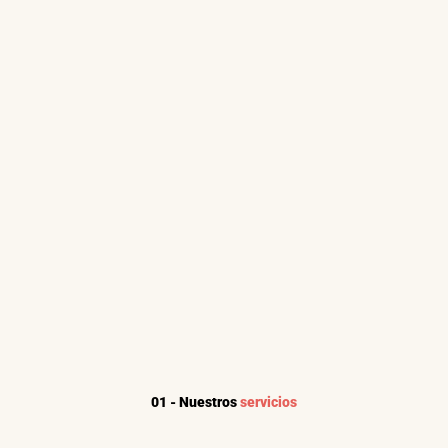
01 - Nuestros 
servicios
Soluciones 