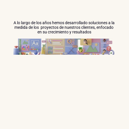
Creativas
A lo largo de los años hemos desarrollado soluciones a la 
medida de los  proyectos de nuestros clientes, enfocado 
en su crecimiento y resultados