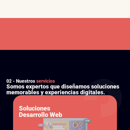
Diseño enfocado en exper
02 - Nuestros 
servicios 
Somos expertos que diseñamos soluciones 
memorables y experiencias digitales.
Soluciones
Desarrollo Web 